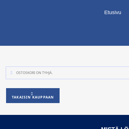
Etusivu
OSTOSKORI ON TYHJÄ.
TAKAISIN KAUPPAAN