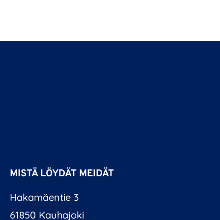
MISTÄ LÖYDÄT MEIDÄT
Hakamäentie 3
61850 Kauhajoki