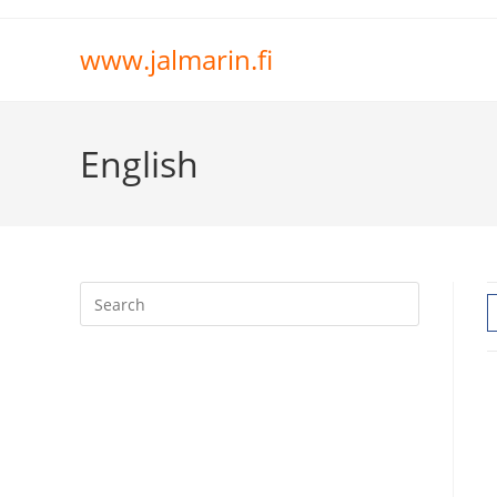
www.jalmarin.fi
English