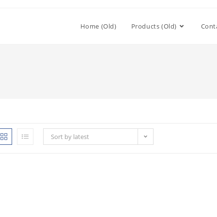
Home (Old)
Products (Old)
Cont
Sort by latest