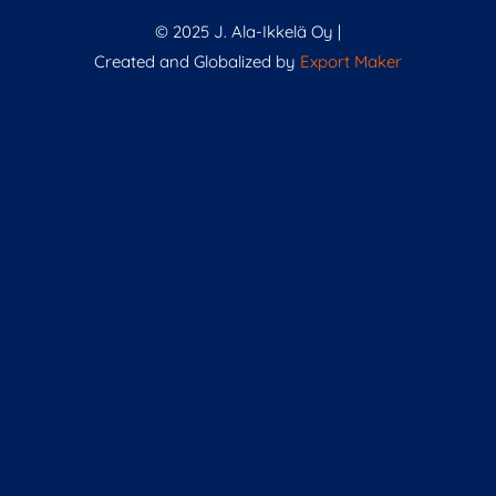
© 2025 J. Ala-Ikkelä Oy |
Created and Globalized by
Export Maker